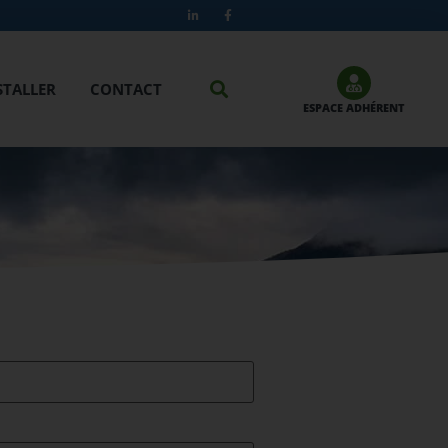
STALLER
CONTACT
ESPACE ADHÉRENT